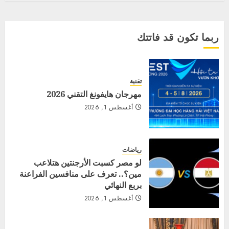
ربما تكون قد فاتتك
تقنية
مهرجان هايفونغ التقني 2026
أغسطس 1, 2026
رياضات
لو مصر كسبت الأرجنتين هتلاعب
مين؟.. تعرف على منافسين الفراعنة
بربع النهائي
أغسطس 1, 2026