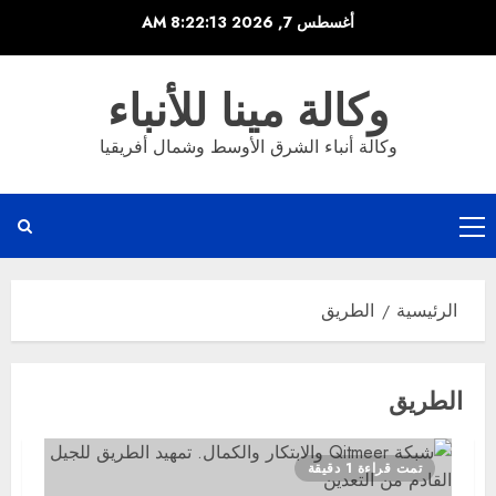
خطي
أغسطس 7, 2026
8:22:13 AM
لى
لمحتوى
وكالة مينا للأنباء
وكالة أنباء الشرق الأوسط وشمال أفريقيا
القائمة
الرئيسية
الرئيسية
الطريق
الطريق
تمت قراءة 1 دقيقة