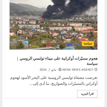
سياسة
هجوم مسيّرات أوكرانية على ميناء توابسي الروسي |
سياسة
MENA NEWS AGENCY
مايو 1, 2026
تعرضت مصفاة توابسي الروسية على البحر الأسود لهجوم
أوكراني بالمسيّرات والصواريخ، ما أدى إلى...
اقرأ المزيد