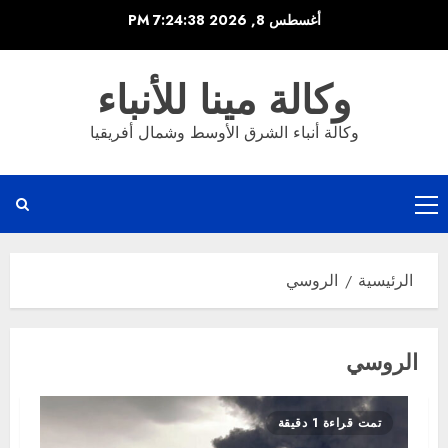
خطي
أغسطس 8, 2026
7:24:38 PM
لى
لمحتوى
وكالة مينا للأنباء
وكالة أنباء الشرق الأوسط وشمال أفريقيا
القائمة
الرئيسية
الرئيسية
الروسي
الروسي
تمت قراءة 1 دقيقة