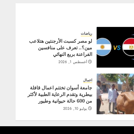
رياضات
لو مصر كسبت الأرجنتين هتلاعب
مين؟.. تعرف على منافسين
الفراعنة بربع النهائي
أغسطس 1, 2026
اعمال
جامعة أسوان تختتم اعمال قافلة
بيطرية وتقدم الرعاية الطبية لأكثر
من 600 حالة حيوانية وطيور
يوليو 10, 2026