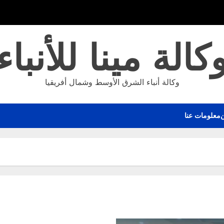
كالة مينا للأنباء
وكالة أنباء الشرق الأوسط وشمال أفريقيا
معلومات عنا