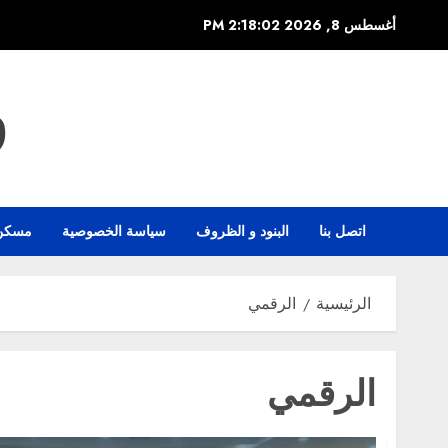
خطي
أغسطس 8, 2026
2:18:03 PM
لى
لمحتوى
و
اتصل بنا
البنود و الظروف
سياسة الخصوصية
مسكن
الرئيسية
الرقمي
الرقمي