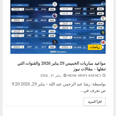
رياضات
مواعيد مباريات الخميس 29 يناير 2026 والقنوات التي
تنقلها – مقالات نيوز
MENA NEWS AGENCY
يناير 31, 2026
بواسطة: رشا عبد الرحمن عبد الله – يناير 29, 2026 9:20
ص تعرف في...
اقرأ المزيد