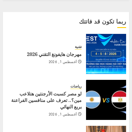
ربما تكون قد فاتتك
تقنية
مهرجان هايفونغ التقني 2026
أغسطس 1, 2026
رياضات
لو مصر كسبت الأرجنتين هتلاعب
مين؟.. تعرف على منافسين الفراعنة
بربع النهائي
أغسطس 1, 2026