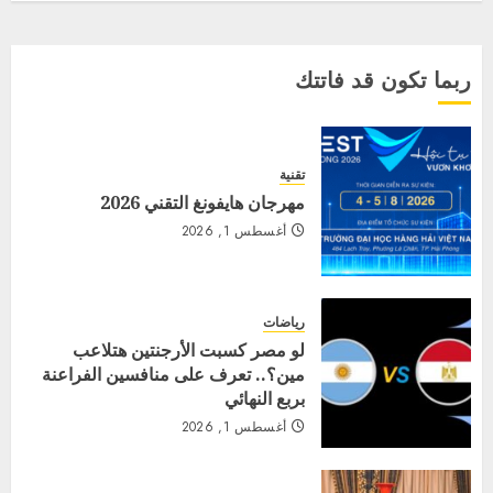
ربما تكون قد فاتتك
تقنية
مهرجان هايفونغ التقني 2026
أغسطس 1, 2026
رياضات
لو مصر كسبت الأرجنتين هتلاعب
مين؟.. تعرف على منافسين الفراعنة
بربع النهائي
أغسطس 1, 2026