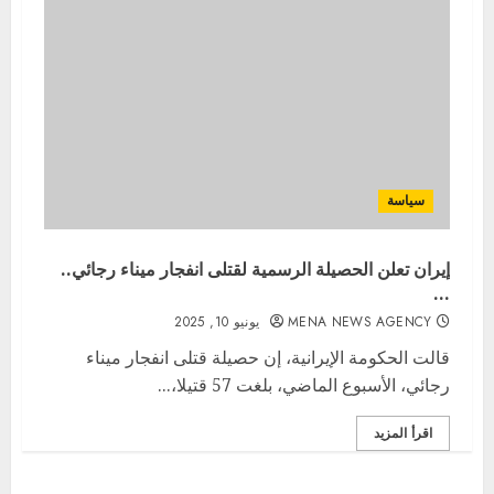
سياسة
إيران تعلن الحصيلة الرسمية لقتلى انفجار ميناء رجائي..
…
MENA NEWS AGENCY
يونيو 10, 2025
قالت الحكومة الإيرانية، إن حصيلة قتلى انفجار ميناء
رجائي، الأسبوع الماضي، بلغت 57 قتيلا،...
اقرأ المزيد