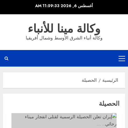
خطي
أغسطس 6, 2026
11:59:33 AM
لى
لمحتوى
وكالة مينا للأنباء
وكالة أنباء الشرق الأوسط وشمال أفريقيا
القائمة
الرئيسية
الرئيسية
الحصيلة
الحصيلة