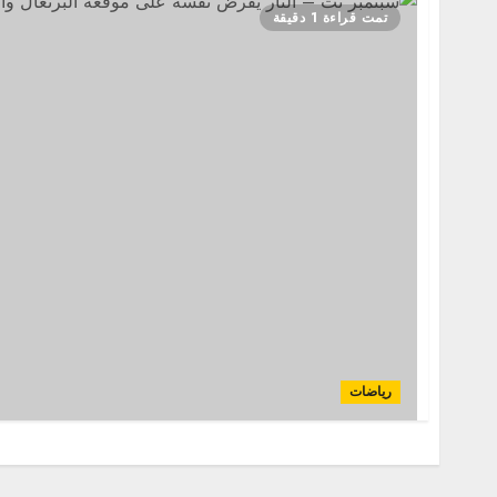
تمت قراءة 1 دقيقة
رياضات