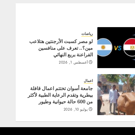
رياضات
لو مصر كسبت الأرجنتين هتلاعب
مين؟.. تعرف على منافسين
الفراعنة بربع النهائي
أغسطس 1, 2026
اعمال
جامعة أسوان تختتم اعمال قافلة
بيطرية وتقدم الرعاية الطبية لأكثر
من 600 حالة حيوانية وطيور
يوليو 10, 2026