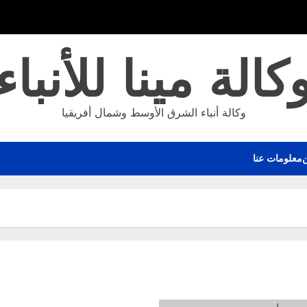
كالة مينا للأنباء
وكالة أنباء الشرق الأوسط وشمال أفريقيا
معلومات عنا