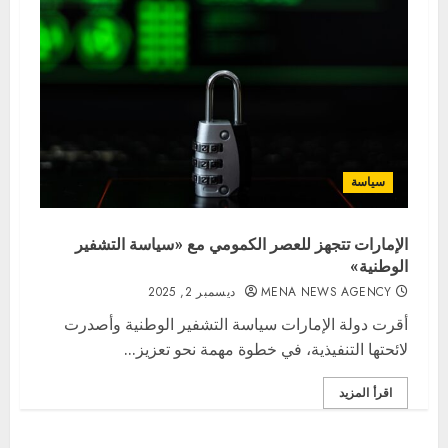
سياسة
الإمارات تتجهز للعصر الكمومي مع «سياسة التشفير
الوطنية»
MENA NEWS AGENCY
ديسمبر 2, 2025
أقرت دولة الإمارات سياسة التشفير الوطنية وأصدرت
لائحتها التنفيذية، في خطوة مهمة نحو تعزيز...
اقرأ المزيد