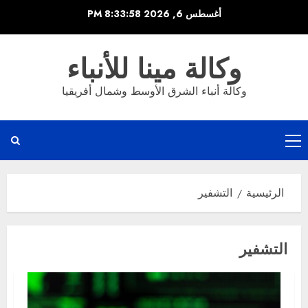
خطي
أغسطس 6, 2026
8:33:58 PM
لى
لمحتوى
وكالة مينا للأنباء
وكالة أنباء الشرق الأوسط وشمال أفريقيا
القائمة
الرئيسية
الرئيسية
التشفير
التشفير