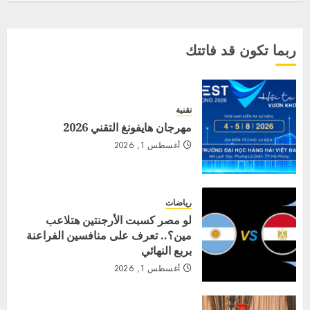
ربما تكون قد فاتتك
تقنية
مهرجان هايفونغ التقني 2026
أغسطس 1, 2026
رياضات
لو مصر كسبت الأرجنتين هتلاعب
مين؟.. تعرف على منافسين الفراعنة
بربع النهائي
أغسطس 1, 2026