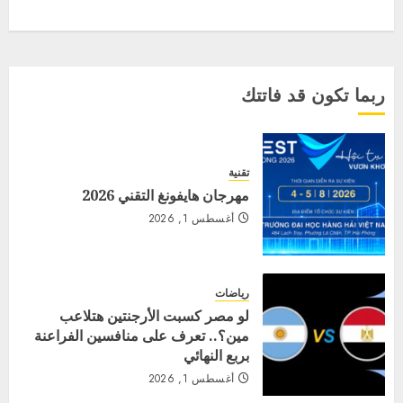
ربما تكون قد فاتتك
تقنية
مهرجان هايفونغ التقني 2026
أغسطس 1, 2026
رياضات
لو مصر كسبت الأرجنتين هتلاعب
مين؟.. تعرف على منافسين الفراعنة
بربع النهائي
أغسطس 1, 2026