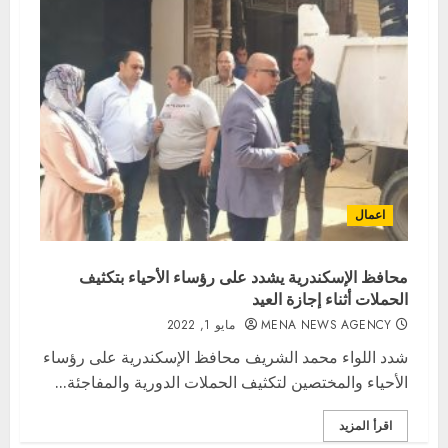
اعمال
محافظ الإسكندرية يشدد على رؤساء الأحياء بتكثيف
الحملات أثناء إجازة العيد
MENA NEWS AGENCY
مايو 1, 2022
شدد اللواء محمد الشريف محافظ الإسكندرية على رؤساء
الأحياء والمختصين لتكثيف الحملات الدورية والمفاجئة...
اقرأ المزيد