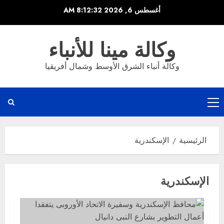
خطي
أغسطس 6, 2026
8:12:32 AM
لى
لمحتوى
وكالة مينا للأنباء
وكالة أنباء الشرق الأوسط وشمال أفريقيا
القائمة
الرئيسية
الرئيسية
الإسكندرية
الإسكندرية