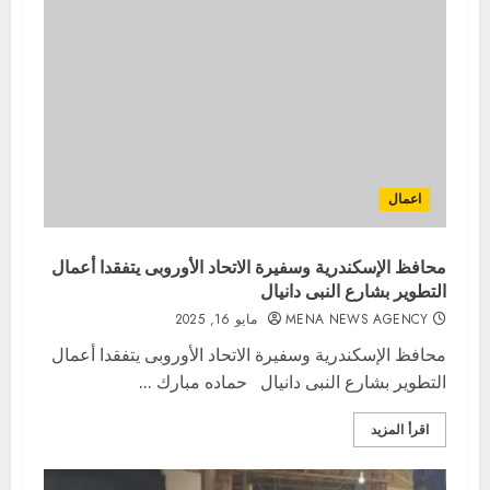
اعمال
محافظ الإسكندرية وسفيرة الاتحاد الأوروبى يتفقدا أعمال
التطوير بشارع النبى دانيال
MENA NEWS AGENCY
مايو 16, 2025
محافظ الإسكندرية وسفيرة الاتحاد الأوروبى يتفقدا أعمال
التطوير بشارع النبى دانيال حماده مبارك ...
اقرأ المزيد