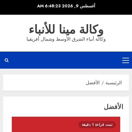
خطي
أغسطس 9, 2026
6:48:23 AM
لى
لمحتوى
وكالة مينا للأنباء
وكالة أنباء الشرق الأوسط وشمال أفريقيا
القائمة
الرئيسية
الرئيسية
الأفضل
الأفضل
تمت قراءة 1 دقيقة