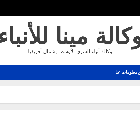
كالة مينا للأنباء
وكالة أنباء الشرق الأوسط وشمال أفريقيا
معلومات عنا