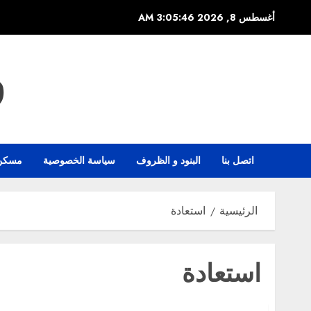
خطي
أغسطس 8, 2026
3:05:47 AM
لى
لمحتوى
و
اتصل بنا
البنود و الظروف
سياسة الخصوصية
مسكن
الرئيسية
استعادة
استعادة