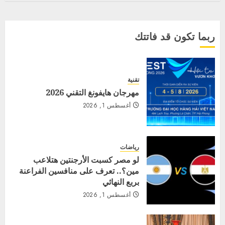
ربما تكون قد فاتتك
تقنية
مهرجان هايفونغ التقني 2026
أغسطس 1, 2026
رياضات
لو مصر كسبت الأرجنتين هتلاعب
مين؟.. تعرف على منافسين الفراعنة
بربع النهائي
أغسطس 1, 2026