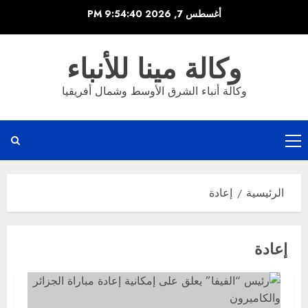
خطي
أغسطس 7, 2026
9:54:40 PM
لى
لمحتوى
وكالة مينا للأنباء
وكالة أنباء الشرق الأوسط وشمال أفريقيا
القائمة
الرئيسية
الرئيسية
إعادة
إعادة