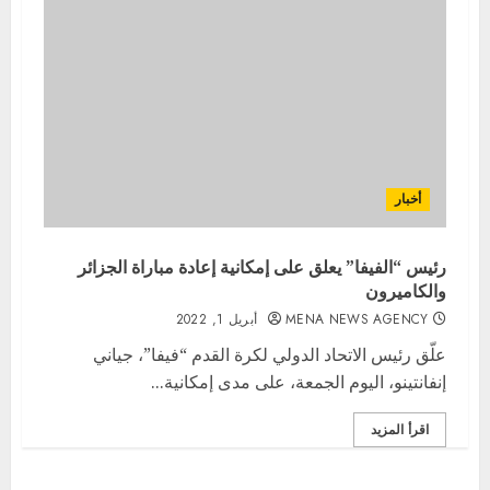
أخبار
رئيس “الفيفا” يعلق على إمكانية إعادة مباراة الجزائر
والكاميرون
MENA NEWS AGENCY
أبريل 1, 2022
علّق رئيس الاتحاد الدولي لكرة القدم “فيفا”، جياني
إنفانتينو، اليوم الجمعة، على مدى إمكانية...
اقرأ المزيد