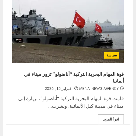
سياسة
قوة المهام البحرية التركية “أناضولو” تزور ميناء في
ألمانيا
MENA NEWS AGENCY
فبراير 15, 2026
قامت قوة المهام البحرية التركية “أناضولو”، بزيارة إلى
ميناء في مدينة كيل الألمانية. ونشرت...
اقرأ المزيد