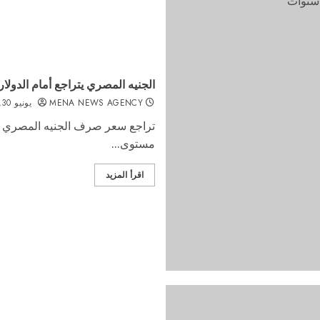
الجنيه المصري يتراجع أمام الدولار لأد
MENA NEWS AGENCY
يونيو 30, 2022
تراجع سعر صرف الجنيه المصري أما
مستوى...
اقرأ المزيد