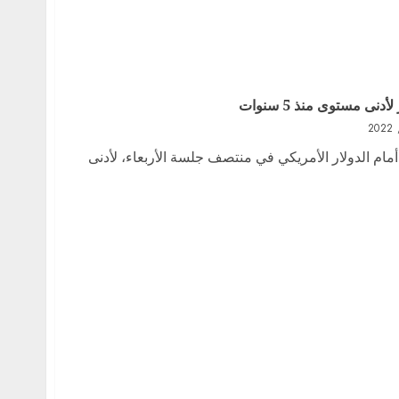
نى مستوى منذ 5 سنوات
م الدولار الأمريكي في منتصف جلسة الأربعاء، لأدنى