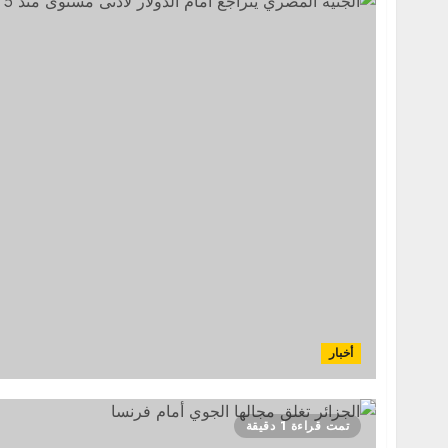
أخبار
تمت قراءة 1 دقيقة