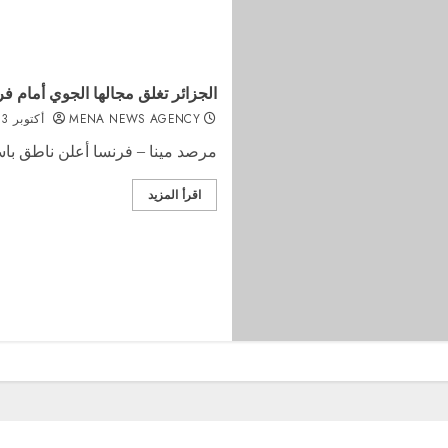
الجزائر تغلق مجالها الجوي أمام ف
MENA NEWS AGENCY
أكتوبر 3, 2021
مرصد مينا – فرنسا أعلن ناطق باسم 
اقرأ المزيد