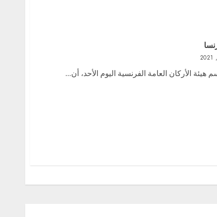
رنسا
هيئة الأركان العامة الفرنسية اليوم الأحد، أن...