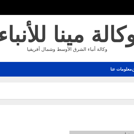
كالة مينا للأنباء
وكالة أنباء الشرق الأوسط وشمال أفريقيا
معلومات عنا