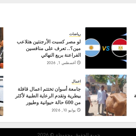
رياضات
لو مصر كسبت الأرجنتين هتلاعب
مين؟.. تعرف على منافسين
الفراعنة بربع النهائي
أغسطس 1, 2026
اعمال
جامعة أسوان تختتم اعمال قافلة
بيطرية وتقدم الرعاية الطبية لأكثر
من 600 حالة حيوانية وطيور
يوليو 10, 2026
جميع الحقوق محفوظة © 2026.