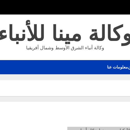
كالة مينا للأنباء
وكالة أنباء الشرق الأوسط وشمال أفريقيا
معلومات عنا