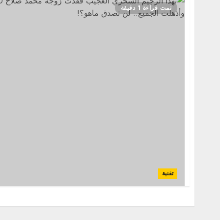
تمت قراءة 1 دقيقة
تقنية