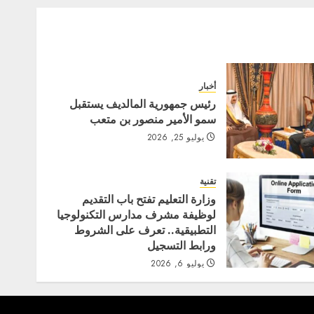
أخبار
رئيس جمهورية المالديف يستقبل
سمو الأمير منصور بن متعب
يوليو 25, 2026
تقنية
وزارة التعليم تفتح باب التقديم
لوظيفة مشرف مدارس التكنولوجيا
التطبيقية.. تعرف على الشروط
ورابط التسجيل
يوليو 6, 2026