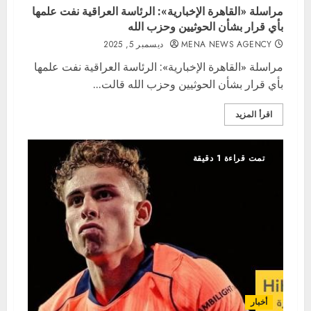
مراسلة «القاهرة الإخبارية»: الرئاسة العراقية نفت علمها
بأي قرار بشأن الحوثيين وحزب الله
MENA NEWS AGENCY
ديسمبر 5, 2025
مراسلة «القاهرة الإخبارية»: الرئاسة العراقية نفت علمها
بأي قرار بشأن الحوثيين وحزب الله قالت...
اقرأ المزيد
تمت قراءة 1 دقيقة
أخبار