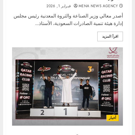
MENA NEWS AGENCY
فبراير 1, 2026
أصدر معالي وزير الصناعة والثروة المعدنية رئيس مجلس
إدارة هيئة تنمية الصادرات السعودية، الأستاذ...
اقرأ المزيد
أخبار