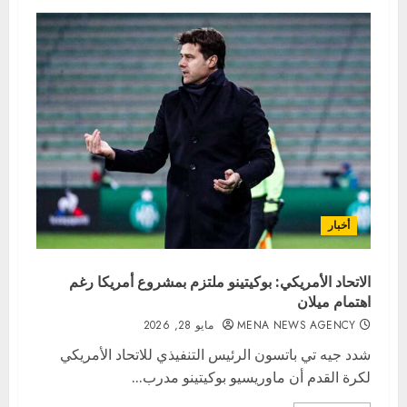
أخبار
الاتحاد الأمريكي: بوكيتينو ملتزم بمشروع أمريكا رغم
اهتمام ميلان
MENA NEWS AGENCY
مايو 28, 2026
شدد جيه تي باتسون الرئيس التنفيذي للاتحاد الأمريكي
لكرة القدم أن ماوريسيو بوكيتينو مدرب...