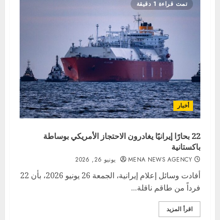
تمت قراءة 1 دقيقة
أخبار
22 بحارًا إيرانيًا يغادرون الاحتجاز الأمريكي بوساطة
باكستانية
MENA NEWS AGENCY
يونيو 26, 2026
أفادت وسائل إعلام إيرانية، الجمعة 26 يونيو 2026، بأن 22
فرداً من طاقم ناقلة...
اقرأ المزيد