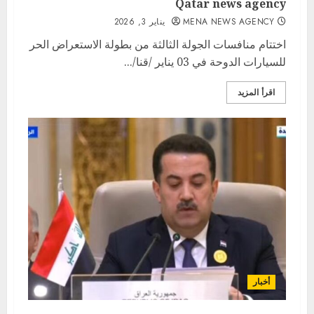
Qatar news agency
MENA NEWS AGENCY
يناير 3, 2026
اختتام منافسات الجولة الثالثة من بطولة الاستعراض الحر
للسيارات الدوحة في 03 يناير /قنا/...
اقرأ المزيد
أخبار