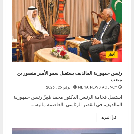
أخبار
رئيس جمهورية المالديف يستقبل سمو الأمير منصور بن
متعب
MENA NEWS AGENCY
يوليو 25, 2026
استقبل فخامة الرئيس الدكتور محمد مُعِزّ رئيس جمهورية
المالديف، في القصر الرئاسي بالعاصمة ماليه،...
اقرأ المزيد