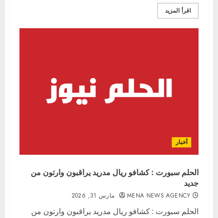
اقرأ المزيد
أخبار
الحلم سبورت : كشافو ريال مدريد يراقبون وارتون من
جديد
MENA NEWS AGENCY
مارس 31, 2026
الحلم سبورت : كشافو ريال مدريد يراقبون وارتون من