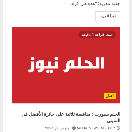
جديد مدريد: “هذه هي كرة...
اقرأ المزيد
تمت قراءة 1 دقيقة
أخبار
الحلم سبورت : منافسة ثلاثية على جائزة الأفضل فى
السيتى
MENA NEWS AGENCY
مارس 2, 2026