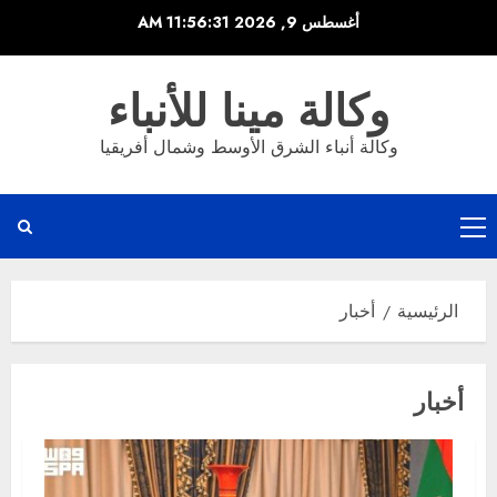
خطي
أغسطس 9, 2026
11:56:31 AM
لى
لمحتوى
وكالة مينا للأنباء
وكالة أنباء الشرق الأوسط وشمال أفريقيا
القائمة
الرئيسية
الرئيسية
أخبار
أخبار