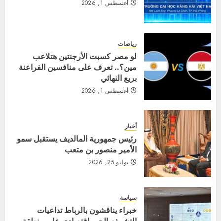
أغسطس 1, 2026
رياضات
لو مصر كسبت الأرجنتين هتلاعب
مين؟.. تعرف على منافسين الفراعنة
بربع النهائي
أغسطس 1, 2026
أخبار
رئيس جمهورية المالديف يستقبل سمو
الأمير منصور بن متعب
يوليو 25, 2026
سياسة
خبراء يناقشون بالرباط تداعيات