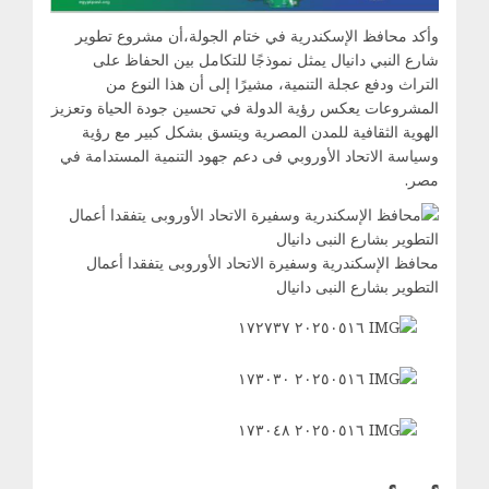
وأكد محافظ الإسكندرية في ختام الجولة،أن مشروع تطوير
شارع النبي دانيال يمثل نموذجًا للتكامل بين الحفاظ على
التراث ودفع عجلة التنمية، مشيرًا إلى أن هذا النوع من
المشروعات يعكس رؤية الدولة في تحسين جودة الحياة وتعزيز
الهوية الثقافية للمدن المصرية ويتسق بشكل كبير مع رؤية
وسياسة الاتحاد الأوروبي فى دعم جهود التنمية المستدامة في
مصر.
محافظ الإسكندرية وسفيرة الاتحاد الأوروبى يتفقدا أعمال
التطوير بشارع النبى دانيال