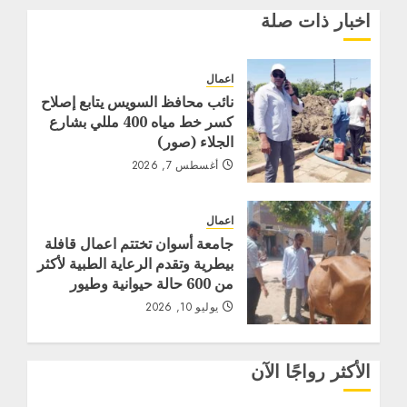
اخبار ذات صلة
اعمال
نائب محافظ السويس يتابع إصلاح
كسر خط مياه 400 مللي بشارع
الجلاء (صور)
أغسطس 7, 2026
اعمال
جامعة أسوان تختتم اعمال قافلة
بيطرية وتقدم الرعاية الطبية لأكثر
من 600 حالة حيوانية وطيور
يوليو 10, 2026
الأكثر رواجًا الآن