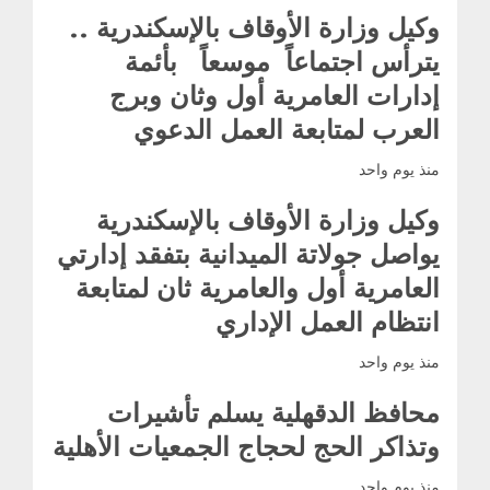
وكيل وزارة الأوقاف بالإسكندرية ..
يترأس اجتماعاً موسعاً بأئمة
إدارات العامرية أول وثان وبرج
العرب لمتابعة العمل الدعوي
منذ يوم واحد
وكيل وزارة الأوقاف بالإسكندرية
يواصل جولاتة الميدانية بتفقد إدارتي
العامرية أول والعامرية ثان لمتابعة
انتظام العمل الإداري
منذ يوم واحد
محافظ الدقهلية يسلم تأشيرات
وتذاكر الحج لحجاج الجمعيات الأهلية
منذ يوم واحد