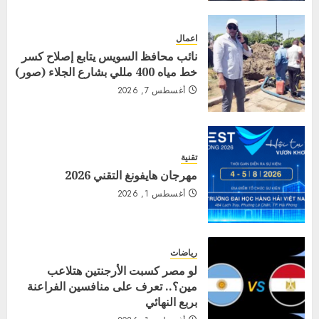
اعمال
نائب محافظ السويس يتابع إصلاح كسر
خط مياه 400 مللي بشارع الجلاء (صور)
أغسطس 7, 2026
تقنية
مهرجان هايفونغ التقني 2026
أغسطس 1, 2026
رياضات
لو مصر كسبت الأرجنتين هتلاعب
مين؟.. تعرف على منافسين الفراعنة
بربع النهائي