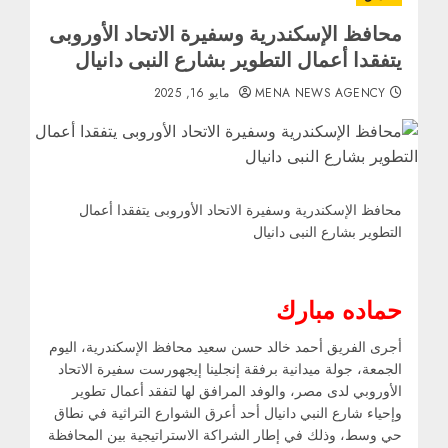
محافظ الإسكندرية وسفيرة الاتحاد الأوروبى
يتفقدا أعمال التطوير بشارع النبى دانيال
MENA NEWS AGENCY
مايو 16, 2025
محافظ الإسكندرية وسفيرة الاتحاد الأوروبى يتفقدا أعمال
التطوير بشارع النبى دانيال
حماده مبارك
أجرى الفريق أحمد خالد حسن سعيد محافظ الإسكندرية، اليوم
الجمعة، جولة ميدانية برفقة إنجلينا إيجهورست سفيرة الاتحاد
الأوروبي لدى مصر، والوفد المرافق لها لتفقد أعمال تطوير
وإحياء شارع النبي دانيال أحد أعرق الشوارع التراثية في نطاق
حي وسط، وذلك في إطار الشراكة الاستراتيجية بين المحافظة