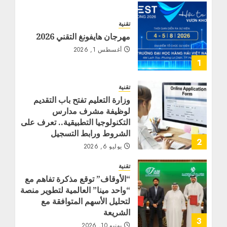
تقنية
مهرجان هايفونغ التقني 2026
أغسطس 1, 2026
1
تقنية
وزارة التعليم تفتح باب التقديم
لوظيفة مشرف مدارس
التكنولوجيا التطبيقية.. تعرف على
الشروط ورابط التسجيل
2
يوليو 6, 2026
تقنية
“الأوقاف” توقع مذكرة تفاهم مع
“واحد مينا” العالمية لتطوير منصة
لتحليل الأسهم المتوافقة مع
الشريعة
3
يونيو 10, 2026