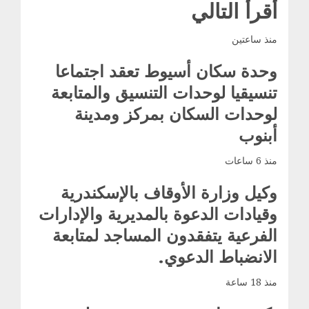
أقرأ التالي
منذ ساعتين
وحدة سكان أسيوط تعقد اجتماعا
تنسيقيا لوحدات التنسيق والمتابعة
لوحدات السكان بمركز ومدينة
أبنوب
منذ 6 ساعات
وكيل وزارة الأوقاف بالإسكندرية
وقيادات الدعوة بالمديرية والإدارات
الفرعية يتفقدون المساجد لمتابعة
الانضباط الدعوي.
منذ 18 ساعة