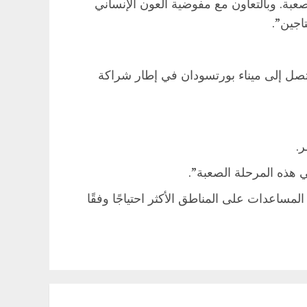
بة. وبالتعاون مع مفوضية العون الإنساني
اجين”.
 تصل إلى ميناء بورتسودان في إطار شراكة
.
ي هذه المرحلة الصعبة”.
ساعدات على المناطق الأكثر احتياجًا وفقًا