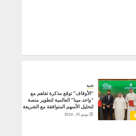
تقنية
“الأوقاف” توقع مذكرة تفاهم مع
“واحد مينا” العالمية لتطوير منصة
لتحليل الأسهم المتوافقة مع الشريعة
يونيو 10, 2026