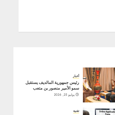
أخبار
رئيس جمهورية المالديف يستقبل
سمو الأمير منصور بن متعب
يوليو 25, 2026
تقنية