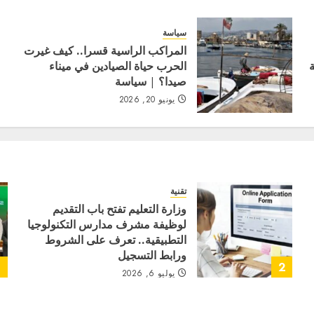
سياسة
المراكب الراسية قسرا.. كيف غيرت
الحرب حياة الصيادين في ميناء
صيدا؟ | سياسة
يونيو 20, 2026
تقنية
وزارة التعليم تفتح باب التقديم
لوظيفة مشرف مدارس التكنولوجيا
التطبيقية.. تعرف على الشروط
ورابط التسجيل
3
2
يوليو 6, 2026