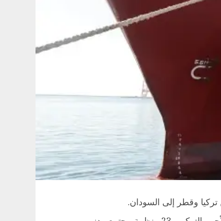
تركيا وقطر إلى السودان.
ظمة مجتمع مدني.